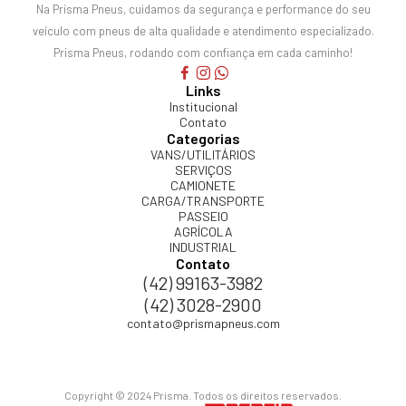
Na Prisma Pneus, cuidamos da segurança e performance do seu
veículo com pneus de alta qualidade e atendimento especializado.
Prisma Pneus, rodando com confiança em cada caminho!
Links
Institucional
Contato
Categorias
VANS/UTILITÁRIOS
SERVIÇOS
CAMIONETE
CARGA/TRANSPORTE
PASSEIO
AGRÍCOLA
INDUSTRIAL
Contato
(42) 99163-3982
(42) 3028-2900
contato@prismapneus.com
Copyright © 2024 Prisma. Todos os direitos reservados.