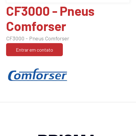
CF3000 - Pneus
Comforser
CF3000 - Pneus Comforser
Entrar em contato