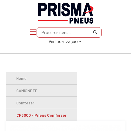
☰
Ver localização
Home
CAMIONETE
Conforser
CF3000 - Pneus Comforser